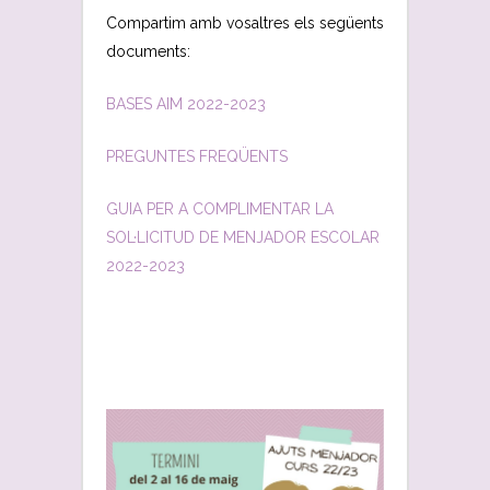
Compartim amb vosaltres els següents
documents:
BASES AIM 2022-2023
PREGUNTES FREQÜENTS
GUIA PER A COMPLIMENTAR LA
SOL·LICITUD DE MENJADOR ESCOLAR
2022-2023