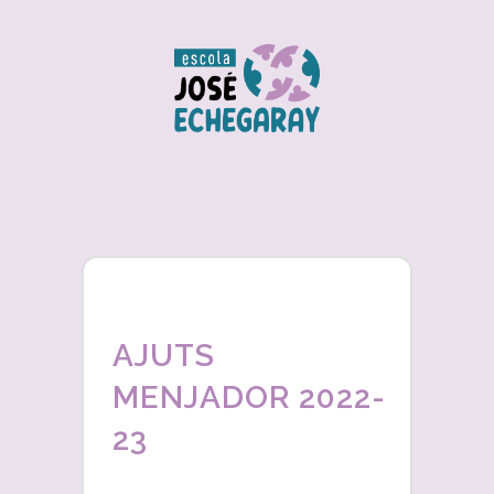
AJUTS
MENJADOR 2022-
23