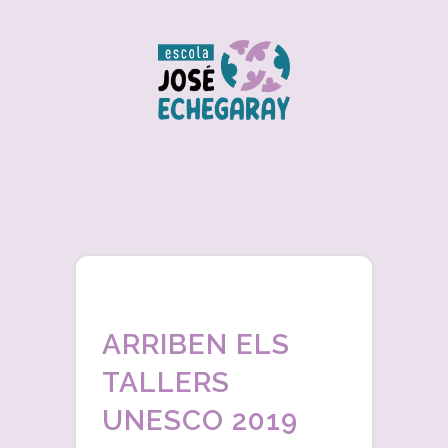
ARRIBEN ELS
TALLERS
UNESCO 2019