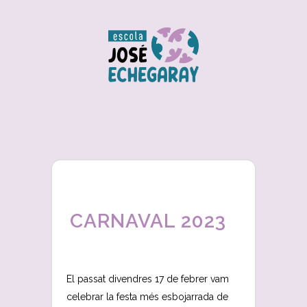
CARNAVAL 2023
El passat divendres 17 de febrer vam
celebrar la festa més esbojarrada de