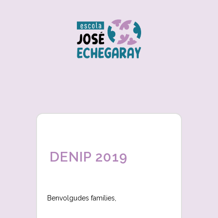
DENIP 2019
Benvolgudes famílies,