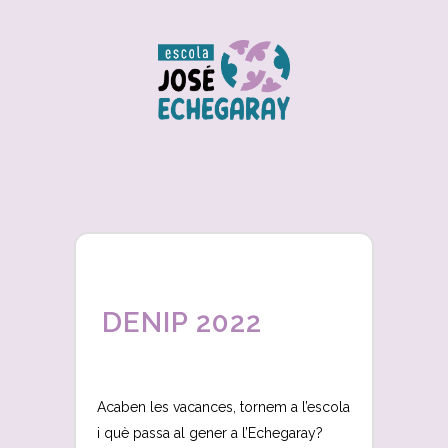
DENIP 2022
Acaben les vacances, tornem a l’escola
i què passa al gener a l’Echegaray?