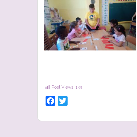
Post Views:
139
Facebook
Twitter