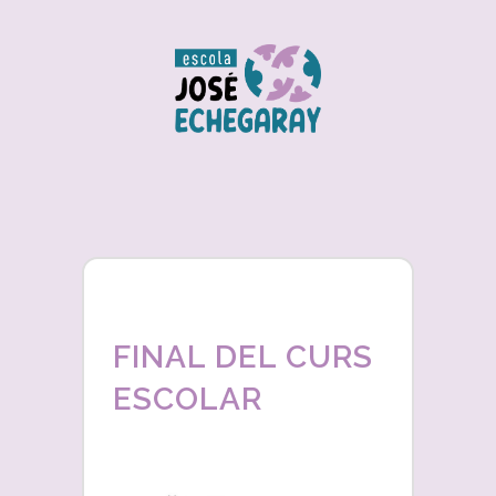
FINAL DEL CURS
ESCOLAR