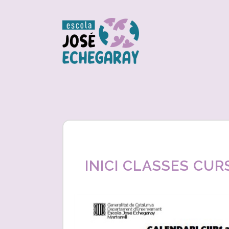
INICI CLASSES CUR