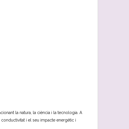
ionant la natura, la ciència i la tecnologia. A
a conductivitat i el seu impacte energètic i