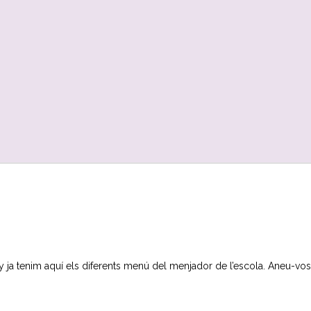
 ja tenim aquí els diferents menú del menjador de l’escola. Aneu-vos