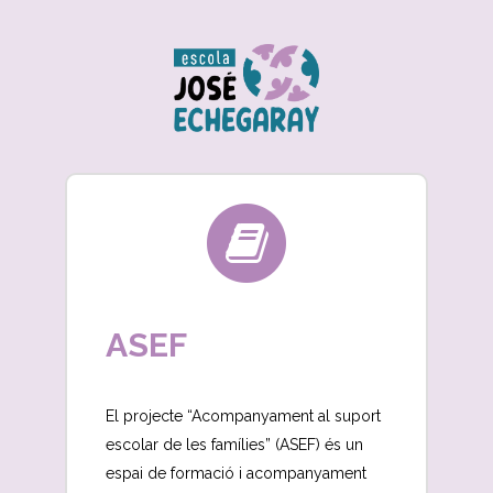
ASEF
El projecte “Acompanyament al suport
escolar de les famílies” (ASEF) és un
espai de formació i acompanyament