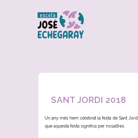
SANT JORDI 2018
Un any més hem celebrat la festa de Sant Jordi 
que aquesta festa significa per nosaltres.