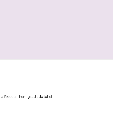
a l’escola i hem gaudit de tot el