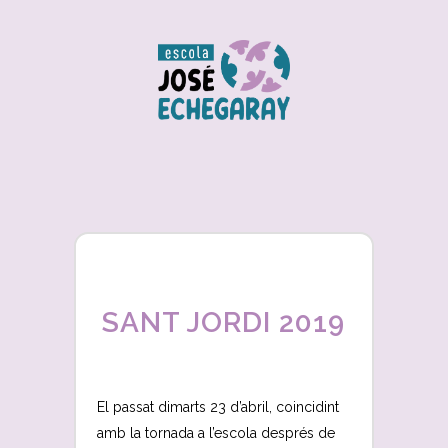
SANT JORDI 2019
El passat dimarts 23 d’abril, coincidint
amb la tornada a l’escola després de