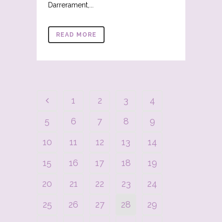
Darrerament,...
READ MORE
1
2
3
4
5
6
7
8
9
10
11
12
13
14
15
16
17
18
19
20
21
22
23
24
25
26
27
28
29