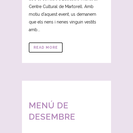
Centre Cultural de Martorell. Amb
motiu d'aquest event, us demanem
que els nens i nenes vinguin vestits
amb...
READ MORE
MENÚ DE
DESEMBRE