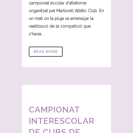
campionat escolar d'atletisme
organitzat pel Martorell Atlètic Club. En
un matí on la pluja va amenaçar la
realització de la competició que
s'havia...
READ MORE
CAMPIONAT
INTERESCOLAR
DE CUBS DE