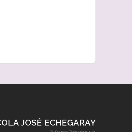
COLA JOSÉ ECHEGARAY