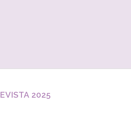
REVISTA 2025