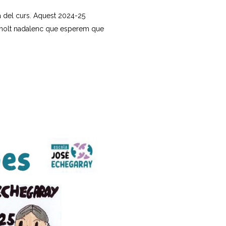
a del curs. Aquest 2024-25
 molt nadalenc que esperem que