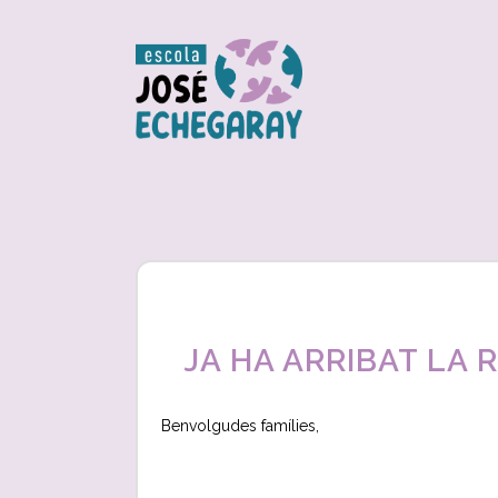
JA HA ARRIBAT LA 
Benvolgudes famílies,