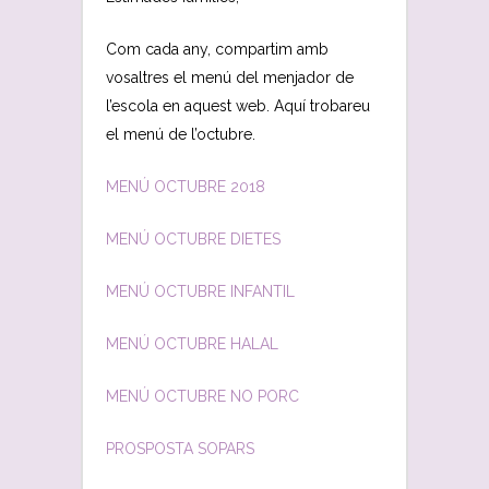
Com cada any, compartim amb
vosaltres el menú del menjador de
l’escola en aquest web. Aquí trobareu
el menú de l’octubre.
MENÚ OCTUBRE 2018
MENÚ OCTUBRE DIETES
MENÚ OCTUBRE INFANTIL
MENÚ OCTUBRE HALAL
MENÚ OCTUBRE NO PORC
PROSPOSTA SOPARS