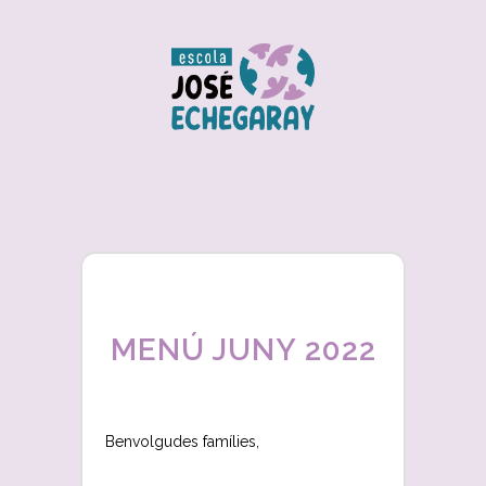
MENÚ JUNY 2022
Benvolgudes famílies,