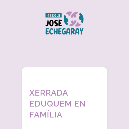
XERRADA
EDUQUEM EN
FAMÍLIA