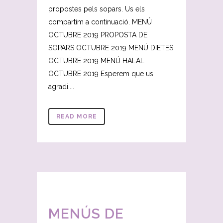
propostes pels sopars. Us els
compartim a continuació. MENÚ
OCTUBRE 2019 PROPOSTA DE
SOPARS OCTUBRE 2019 MENÚ DIETES
OCTUBRE 2019 MENÚ HALAL
OCTUBRE 2019 Esperem que us
agradi....
READ MORE
MENÚS DE