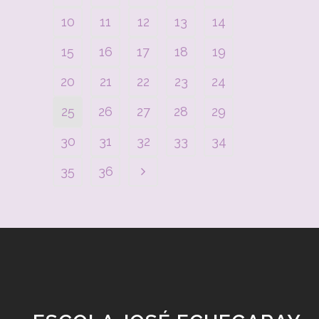
10
11
12
13
14
15
16
17
18
19
20
21
22
23
24
25
26
27
28
29
30
31
32
33
34
35
36