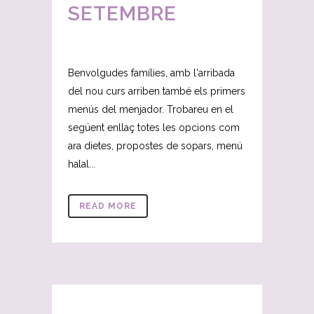
SETEMBRE
Benvolgudes famílies, amb l'arribada
del nou curs arriben també els primers
menús del menjador. Trobareu en el
següent enllaç totes les opcions com
ara dietes, propostes de sopars, menú
halal...
READ MORE