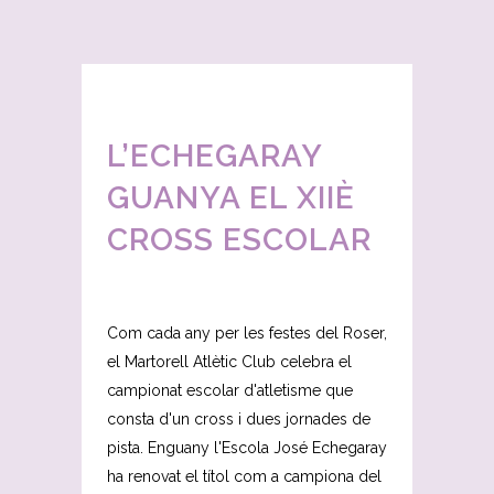
L’ECHEGARAY
GUANYA EL XIIÈ
CROSS ESCOLAR
Com cada any per les festes del Roser,
el Martorell Atlètic Club celebra el
campionat escolar d'atletisme que
consta d'un cross i dues jornades de
pista. Enguany l'Escola José Echegaray
ha renovat el títol com a campiona del