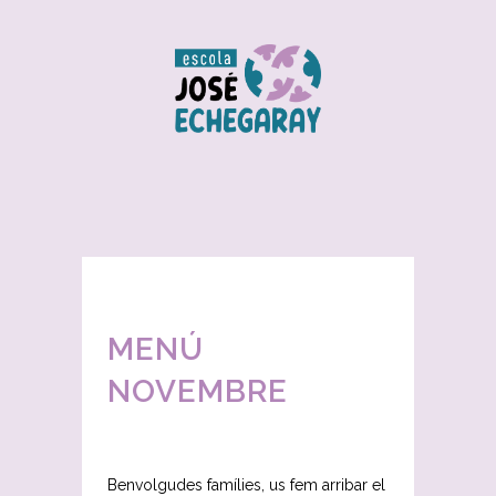
MENÚ
NOVEMBRE
Benvolgudes famílies, us fem arribar el