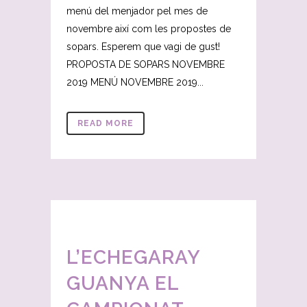
menú del menjador pel mes de
novembre així com les propostes de
sopars. Esperem que vagi de gust!
PROPOSTA DE SOPARS NOVEMBRE
2019 MENÚ NOVEMBRE 2019...
READ MORE
L’ECHEGARAY
GUANYA EL