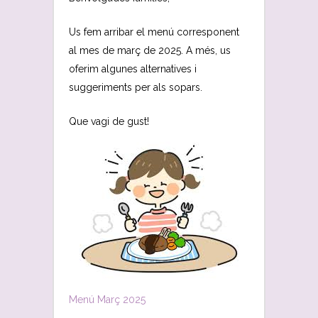
Us fem arribar el menú corresponent
al mes de març de 2025. A més, us
oferim algunes alternatives i
suggeriments per als sopars.
Que vagi de gust!
Menú Març 2025