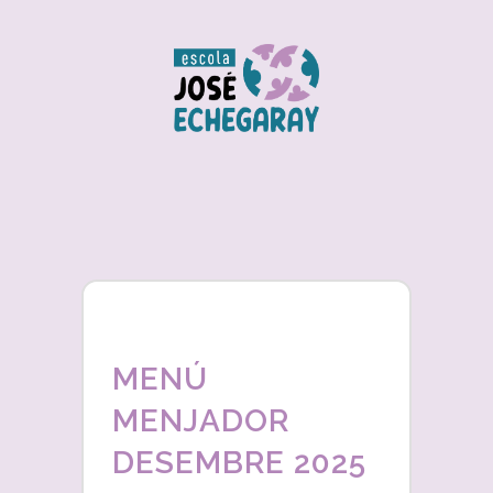
MENÚ
MENJADOR
DESEMBRE 2025