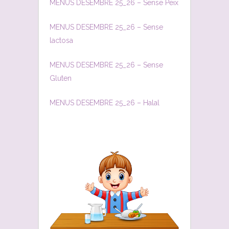
MENUS DESEMBRE 25_26 – Sense Peix
MENUS DESEMBRE 25_26 – Sense
lactosa
MENUS DESEMBRE 25_26 – Sense
Gluten
MENUS DESEMBRE 25_26 – Halal