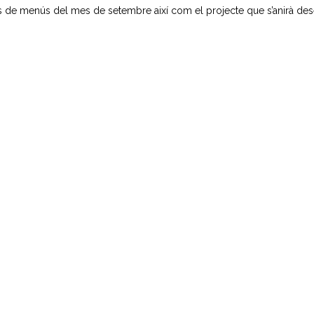
 de menús del mes de setembre així com el projecte que s’anirà desen