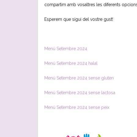
compartim amb vosaltres les diferents opcions
Esperem que sigui del vostre gust!
Menú Setembre 2024
Menú Setembre 2024 halal
Menú Setembre 2024 sense gluten
Menú Setembre 2024 sense lactosa
Menú Setembre 2024 sense peix