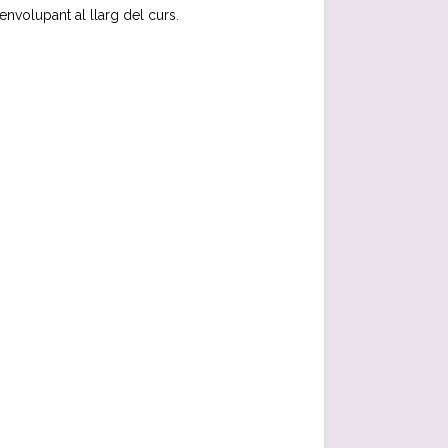
volupant al llarg del curs.