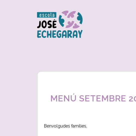
MENÚ SETEMBRE 2
Benvolgudes famílies,